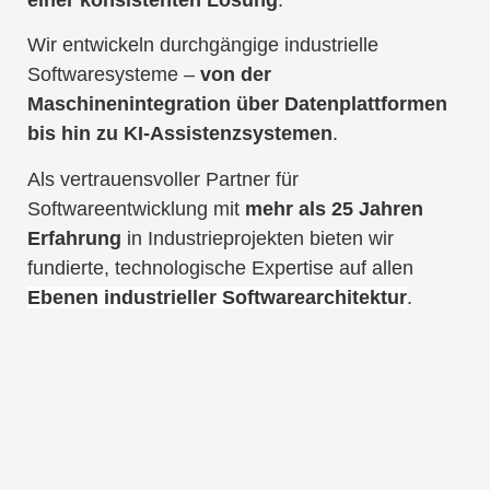
einer konsistenten Lösung
.
Wir entwickeln durchgängige industrielle
Softwaresysteme –
von der
Maschinenintegration über Datenplattformen
bis hin zu KI-Assistenzsystemen
.
Als vertrauensvoller Partner für
Softwareentwicklung mit
mehr als 25 Jahren
Erfahrung
in Industrieprojekten bieten wir
fundierte, technologische Expertise auf allen
Ebenen industrieller Softwarearchitektur
.