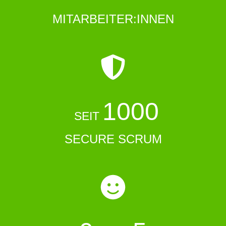
MITARBEITER:INNEN
1000
SEIT 
SECURE SCRUM