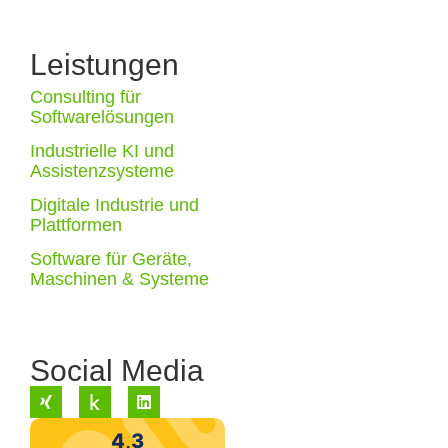
Leistungen
Consulting für
Softwarelösungen
Industrielle KI und
Assistenzsysteme
Digitale Industrie und
Plattformen
Software für Geräte,
Maschinen & Systeme
Social Media