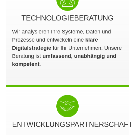
TECHNOLOGIEBERATUNG
Wir analysieren Ihre Systeme, Daten und
Prozesse und entwickeln eine
klare
Digitalstrategie
für Ihr Unternehmen. Unsere
Beratung ist
umfassend, unabhängig und
kompetent
.
ENTWICKLUNGSPARTNERSCHAFT