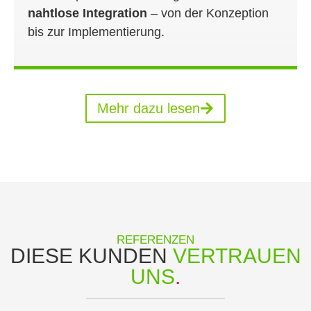
nahtlose Integration
– von der Konzeption
bis zur Implementierung.
Mehr dazu lesen
REFERENZEN
DIESE KUNDEN
VERTRAUEN
UNS
.