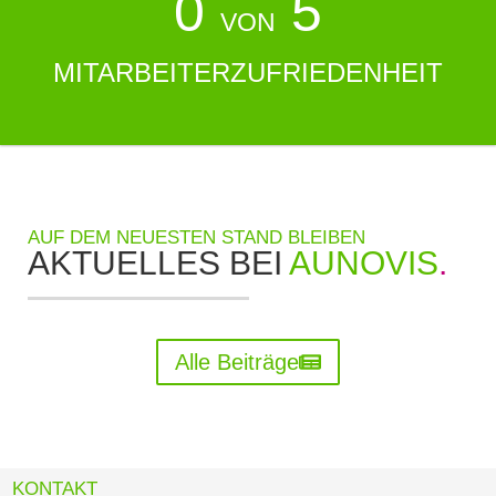
0
 5
VON
MITARBEITERZUFRIEDENHEIT
AUF DEM NEUESTEN STAND BLEIBEN
AKTUELLES BEI
AUNOVIS
.
Alle Beiträge
KONTAKT