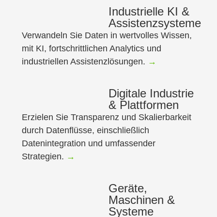
Industrielle KI &
Assistenzsysteme
Verwandeln Sie Daten in wertvolles Wissen,
mit KI, fortschrittlichen Analytics und
industriellen Assistenzlösungen.
→
Digitale Industrie
& Plattformen
Erzielen Sie Transparenz und Skalierbarkeit
durch Datenflüsse, einschließlich
Datenintegration und umfassender
Strategien.
→
Geräte,
Maschinen &
Systeme