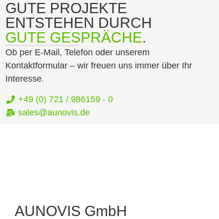
GUTE PROJEKTE
ENTSTEHEN DURCH
GUTE GESPRÄCHE
.
Ob per E-Mail, Telefon oder unserem
Kontaktformular – wir freuen uns immer über Ihr
Interesse.
+49 (0) 721 / 986159 - 0
sales@aunovis.de
AUNOVIS GmbH