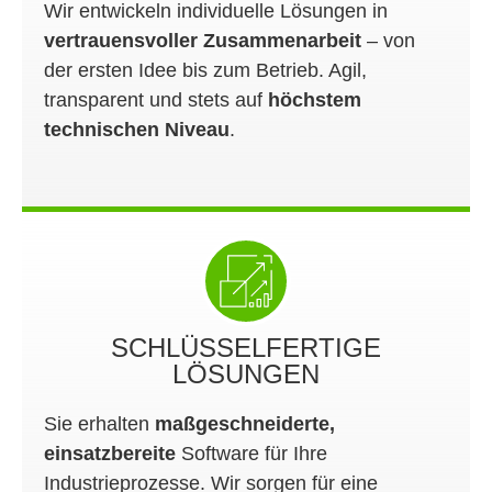
Wir entwickeln individuelle Lösungen in
vertrauensvoller Zusammenarbeit
– von
der ersten Idee bis zum Betrieb. Agil,
transparent und stets auf
höchstem
technischen Niveau
.
SCHLÜSSELFERTIGE
LÖSUNGEN
Sie erhalten
maßgeschneiderte,
einsatzbereite
Software für Ihre
Industrieprozesse. Wir sorgen für eine