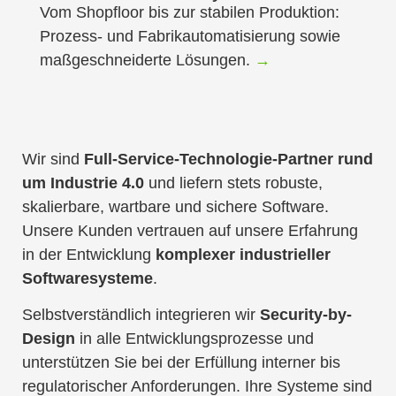
Vom Shopfloor bis zur stabilen Produktion:
Prozess- und Fabrikautomatisierung sowie
maßgeschneiderte Lösungen.
→
Wir sind
Full-Service-Technologie-Partner rund
um Industrie 4.0
und liefern stets robuste,
skalierbare, wartbare und sichere Software.
Unsere Kunden vertrauen auf unsere Erfahrung
in der Entwicklung
komplexer industrieller
Softwaresysteme
.
Selbstverständlich integrieren wir
Security-by-
Design
in alle Entwicklungsprozesse und
unterstützen Sie bei der Erfüllung interner bis
regulatorischer Anforderungen. Ihre Systeme sind