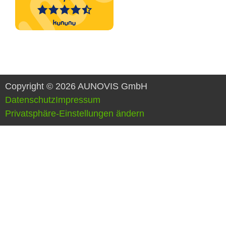
Copyright © 2026 AUNOVIS GmbH
Datenschutz
Impressum
Privatsphäre-Einstellungen ändern