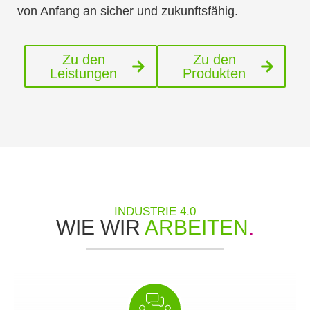
von Anfang an sicher und zukunftsfähig.
Zu den
Zu den
Leistungen
Produkten
INDUSTRIE 4.0
WIE WIR
ARBEITEN
.