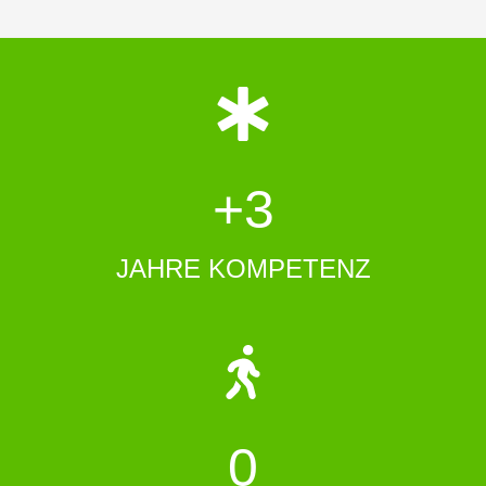
+
3
JAHRE KOMPETENZ
0