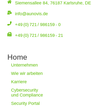
Siemensallee 84, 76187 Karlsruhe, DE
info@aunovis.de
+49 (0) 721 / 986159 - 0
+49 (0) 721 / 986159 - 21
Home
Unternehmen
Wie wir arbeiten
Karriere
Cybersecurity
und Compliance
Security Portal