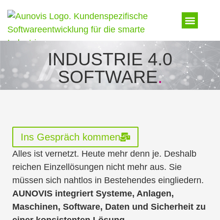
INDUSTRIE 4.0
SOFTWARE
.
Ins Gespräch kommen
Alles ist vernetzt. Heute mehr denn je. Deshalb
reichen Einzellösungen nicht mehr aus. Sie
müssen sich nahtlos in Bestehendes eingliedern.
AUNOVIS integriert Systeme, Anlagen,
Maschinen, Software, Daten und Sicherheit zu