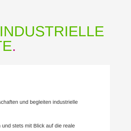
INDUSTRIELLE
TE
.
haften und begleiten industrielle
und stets mit Blick auf die reale