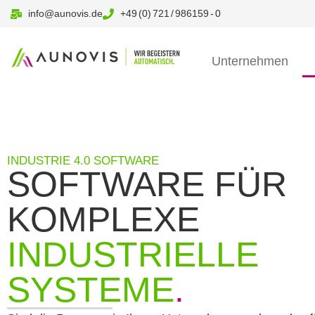
info@aunovis.de
+49 (0) 721 / 986159 - 0
Unternehmen
INDUSTRIE 4.0 SOFTWARE
SOFTWARE FÜR
KOMPLEXE
INDUSTRIELLE
SYSTEME
.