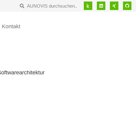
Kontakt