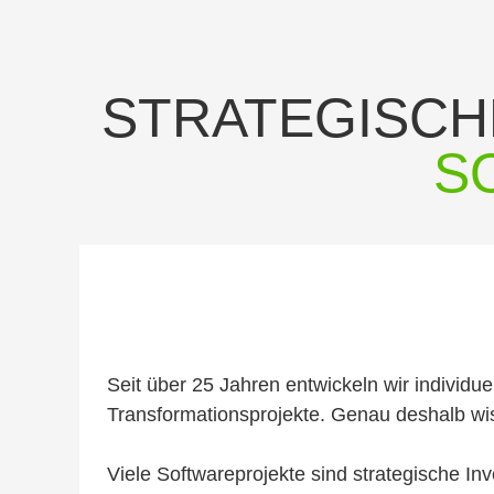
STRATEGISC
S
Seit über 25 Jahren entwickeln wir individu
Transformationsprojekte. Genau deshalb wis
Viele Softwareprojekte sind strategische Inv