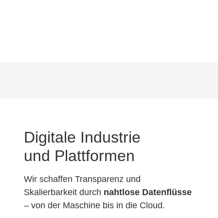
Digitale Industrie
und Plattformen
Wir schaffen Transparenz und
Skalierbarkeit durch
nahtlose Datenflüsse
– von der Maschine bis in die Cloud.