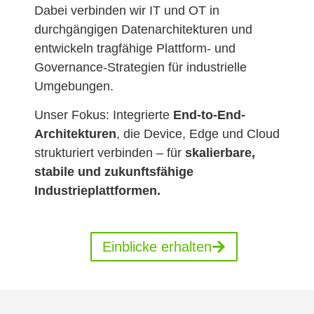
Dabei verbinden wir IT und OT in
durchgängigen Datenarchitekturen und
entwickeln tragfähige Plattform- und
Governance-Strategien für industrielle
Umgebungen.
Unser Fokus: Integrierte
End-to-End-
Architekturen
, die Device, Edge und Cloud
strukturiert verbinden – für
skalierbare,
stabile und zukunftsfähige
Industrieplattformen.
Einblicke erhalten