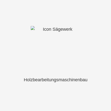
Holzbearbeitungsmaschinenbau