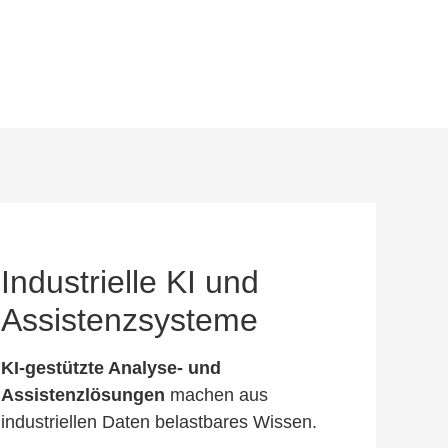
Industrielle KI und
Assistenzsysteme
KI-gestützte Analyse- und
Assistenzlösungen
machen aus
industriellen Daten belastbares Wissen.