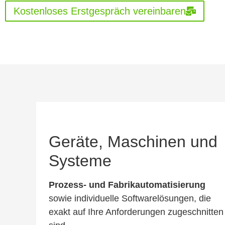
Kostenloses Erstgespräch vereinbaren
Geräte, Maschinen und
Systeme
Prozess- und Fabrikautomatisierung
sowie individuelle Softwarelösungen, die
exakt auf Ihre Anforderungen zugeschnitten