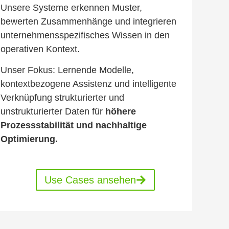
Unsere Systeme erkennen Muster,
bewerten Zusammenhänge und integrieren
unternehmensspezifisches Wissen in den
operativen Kontext.
Unser Fokus: Lernende Modelle,
kontextbezogene Assistenz und intelligente
Verknüpfung strukturierter und
unstrukturierter Daten für
höhere
Prozessstabilität und nachhaltige
Optimierung.
Use Cases ansehen