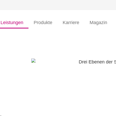
Leistungen
Produkte
Karriere
Magazin