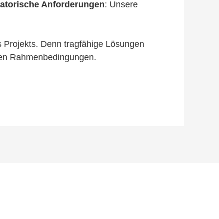
gulatorische Anforderungen
: Unsere
es Projekts. Denn tragfähige Lösungen
schen Rahmenbedingungen.