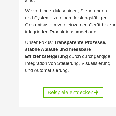
sind.
Wir verbinden Maschinen, Steuerungen
und Systeme zu einem leistungsfähigen
Gesamtsystem vom einzelnen Gerät bis zur
integrierten Produktionsumgebung.
Unser Fokus:
Transparente Prozesse,
stabile Abläufe und messbare
Effizienzsteigerung
durch durchgängige
Integration von Steuerung, Visualisierung
und Automatisierung.
Beispiele entdecken