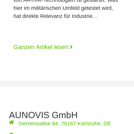
hier im militärischen Umfeld getestet wird,
hat direkte Relevanz für Industrie…
Ganzen Artikel lesen
AUNOVIS GmbH
Siemensallee 84, 76187 Karlsruhe, DE