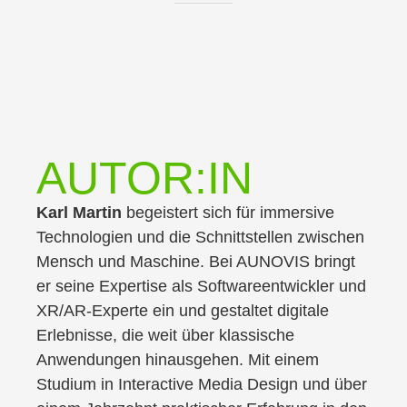
AUTOR:IN
Karl Martin
begeistert sich für immersive
Technologien und die Schnittstellen zwischen
Mensch und Maschine. Bei AUNOVIS bringt
er seine Expertise als Softwareentwickler und
XR/AR-Experte ein und gestaltet digitale
Erlebnisse, die weit über klassische
Anwendungen hinausgehen. Mit einem
Studium in Interactive Media Design und über