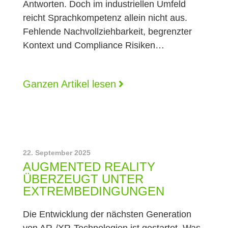
Antworten. Doch im industriellen Umfeld
reicht Sprachkompetenz allein nicht aus.
Fehlende Nachvollziehbarkeit, begrenzter
Kontext und Compliance Risiken…
Ganzen Artikel lesen
22. September 2025
AUGMENTED REALITY
ÜBERZEUGT UNTER
EXTREMBEDINGUNGEN
Die Entwicklung der nächsten Generation
von AR-/XR-Technologien ist gestartet. Was