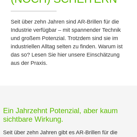
Seit über zehn Jahren sind AR-Brillen für die
Industrie verfügbar – mit spannender Technik
und großem Potenzial. Trotzdem sind sie im
industriellen Alltag selten zu finden. Warum ist
das so? Lesen Sie hier unsere Einschätzung
aus der Praxis.
Ein Jahrzehnt Potenzial, aber kaum
sichtbare Wirkung.
Seit über zehn Jahren gibt es AR-Brillen für die