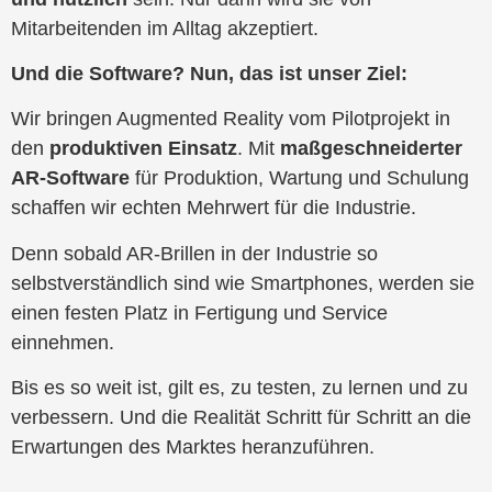
Mitarbeitenden im Alltag akzeptiert.
Und die Software? Nun, das ist unser Ziel:
Wir bringen Augmented Reality vom Pilotprojekt in
den
produktiven Einsatz
. Mit
maßgeschneiderter
AR-Software
für Produktion, Wartung und Schulung
schaffen wir echten Mehrwert für die Industrie.
Denn sobald AR-Brillen in der Industrie so
selbstverständlich sind wie Smartphones, werden sie
einen festen Platz in Fertigung und Service
einnehmen.
Bis es so weit ist, gilt es, zu testen, zu lernen und zu
verbessern. Und die Realität Schritt für Schritt an die
Erwartungen des Marktes heranzuführen.