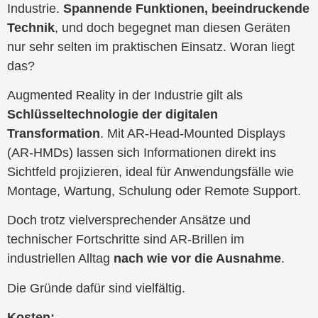
Industrie.
Spannende Funktionen, beeindruckende
Technik
, und doch begegnet man diesen Geräten
nur sehr selten im praktischen Einsatz. Woran liegt
das?
Augmented Reality in der Industrie gilt als
Schlüsseltechnologie der digitalen
Transformation
. Mit AR-Head-Mounted Displays
(AR-HMDs) lassen sich Informationen direkt ins
Sichtfeld projizieren, ideal für Anwendungsfälle wie
Montage, Wartung, Schulung oder Remote Support.
Doch trotz vielversprechender Ansätze und
technischer Fortschritte sind AR-Brillen im
industriellen Alltag
nach wie vor die Ausnahme
.
Die Gründe dafür sind vielfältig.
Kosten: