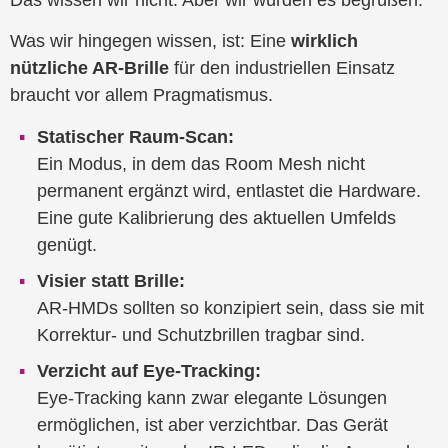
Was wir hingegen wissen, ist: Eine
wirklich
nützliche AR-Brille
für den industriellen Einsatz
braucht vor allem Pragmatismus.
Statischer Raum-Scan:
Ein Modus, in dem das Room Mesh nicht
permanent ergänzt wird, entlastet die Hardware.
Eine gute Kalibrierung des aktuellen Umfelds
genügt.
Visier statt Brille:
AR-HMDs sollten so konzipiert sein, dass sie mit
Korrektur- und Schutzbrillen tragbar sind.
Verzicht auf Eye-Tracking:
Eye-Tracking kann zwar elegante Lösungen
ermöglichen, ist aber verzichtbar. Das Gerät