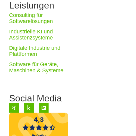
Leistungen
Consulting für
Softwarelösungen
Industrielle KI und
Assistenzsysteme
Digitale Industrie und
Plattformen
Software für Geräte,
Maschinen & Systeme
Social Media