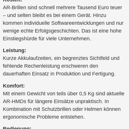
AR-Brillen sind schnell mehrere Tausend Euro teuer
– und selten bleibt es bei einem Gerät. Hinzu
kommen individuelle Softwareentwicklungen und nur
wenige echte Erfolgsgeschichten. Das ist eine hohe
Einstiegshürde für viele Unternehmen.
Leistung:
Kurze Akkulaufzeiten, ein begrenztes Sichtfeld und
fehlende Rechenleistung erschweren den
dauerhaften Einsatz in Produktion und Fertigung.
Komfort:
Mit einem Gewicht von teils über 0,5 Kg sind aktuelle
AR-HMDs für längere Einsätze unpraktisch. In
Kombination mit Schutzbrillen oder Helmen können
ergonomische Probleme entstehen.
Bedienung: