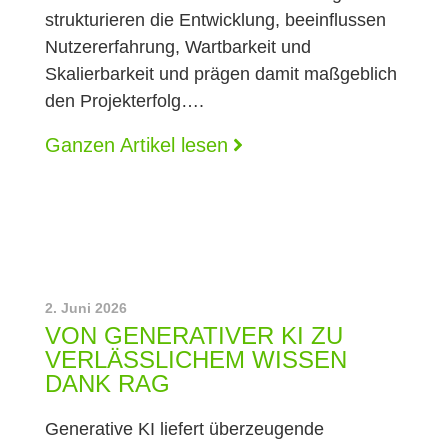
strukturieren die Entwicklung, beeinflussen
Nutzererfahrung, Wartbarkeit und
Skalierbarkeit und prägen damit maßgeblich
den Projekterfolg….
Ganzen Artikel lesen
2. Juni 2026
VON GENERATIVER KI ZU
VERLÄSSLICHEM WISSEN
DANK RAG
Generative KI liefert überzeugende