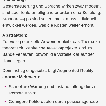
Gestensteuerung und Sprache wirken zwar modern,
sind aber fehleranfällig und erfordern eine Schulung.
Standard-Apps sind selten, meist muss individuell
entwickelt werden, was die Kosten weiter erhöht.
Abstraktion:
Für viele potenzielle Anwender bleibt das Thema zu
theoretisch. Zahlreiche AR-Pilotprojekte sind im
Sande verlaufen, obwohl die Vorteile klar auf der
Hand liegen.
Denn richtig eingesetzt, birgt Augmented Reality
enorme Mehrwerte
:
Schnellere Wartung und Instandhaltung durch
Remote Assist
Geringere Fehlerquoten durch positionsgenaue