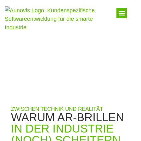
ZWISCHEN TECHNIK UND REALITÄT
WARUM AR-BRILLEN
IN DER INDUSTRIE
(NOCH) SCHEITERN