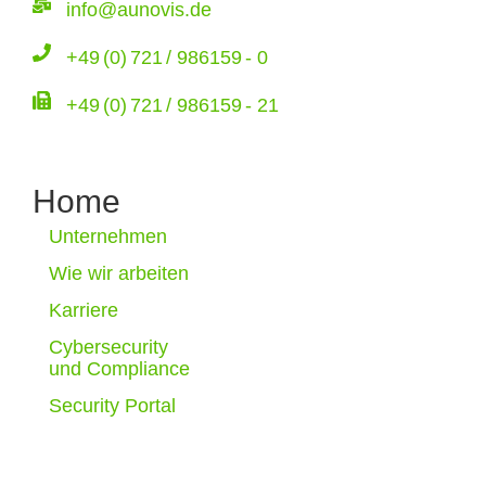
info@aunovis.de
+49 (0) 721 / 986159 - 0
+49 (0) 721 / 986159 - 21
Home
Unternehmen
Wie wir arbeiten
Karriere
Cybersecurity
und Compliance
Security Portal