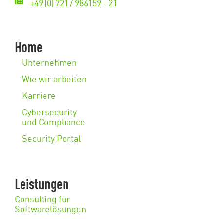
+49 (0) 721 / 986159 - 21
Home
Unternehmen
Wie wir arbeiten
Karriere
Cybersecurity
und Compliance
Security Portal
Leistungen
Consulting für
Softwarelösungen