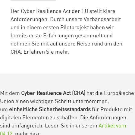
Der Cyber Resilience Act der EU stellt klare
Anforderungen. Durch unsere Verbandsarbeit
und in einem ersten Pilotprojekt haben wir
bereits erste Erfahrungen gesammelt und
nehmen Sie mit auf unsere Reise rund um den
CRA. Erfahren Sie mehr.
Mit dem
Cyber Resilience Act (CRA)
hat die Europäische
Union einen wichtigen Schritt unternommen,
um
einheitliche Sicherheitsstandards
für Produkte mit
digitalen Elementen zu schaffen. Die Anforderungen
sind umfangreich. Lesen Sie in unserem
Artikel vom
04.12.
mehr dazu.