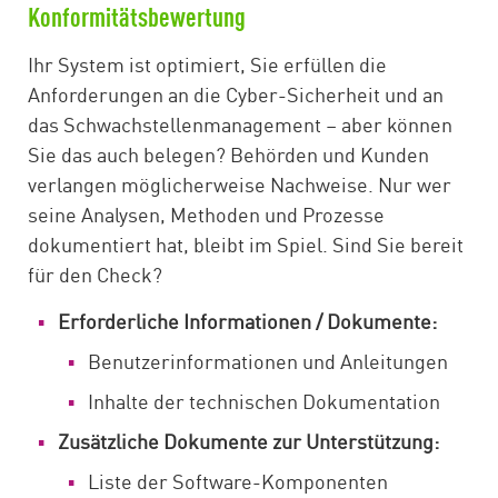
Konformitätsbewertung
Ihr System ist optimiert, Sie erfüllen die
Anforderungen an die Cyber-Sicherheit und an
das Schwachstellenmanagement – aber können
Sie das auch belegen? Behörden und Kunden
verlangen möglicherweise Nachweise. Nur wer
seine Analysen, Methoden und Prozesse
dokumentiert hat, bleibt im Spiel. Sind Sie bereit
für den Check?
Erforderliche Informationen / Dokumente:
Benutzerinformationen und Anleitungen
Inhalte der technischen Dokumentation
Zusätzliche Dokumente zur Unterstützung:
Liste der Software-Komponenten