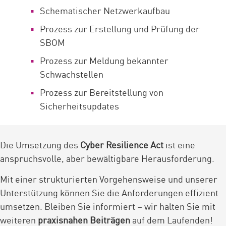
Schematischer Netzwerkaufbau
Prozess zur Erstellung und Prüfung der
SBOM
Prozess zur Meldung bekannter
Schwachstellen
Prozess zur Bereitstellung von
Sicherheitsupdates
Die Umsetzung des
Cyber Resilience Act
ist eine
anspruchsvolle, aber bewältigbare Herausforderung.
Mit einer strukturierten Vorgehensweise und unserer
Unterstützung können Sie die Anforderungen effizient
umsetzen. Bleiben Sie informiert – wir halten Sie mit
weiteren
praxisnahen Beiträgen
auf dem Laufenden!