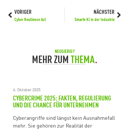
VORIGER
NÄCHSTER
Cyber Resilience Act
Smarte KI in der Industrie
NEUGIERIG?
MEHR ZUM
THEMA
.
6. Oktober 2025
CYBERCRIME 2025: FAKTEN, REGULIERUNG
UND DIE CHANCE FÜR UNTERNEHMEN
Cyberangriffe sind längst kein Ausnahmefall
mehr. Sie gehören zur Realität der