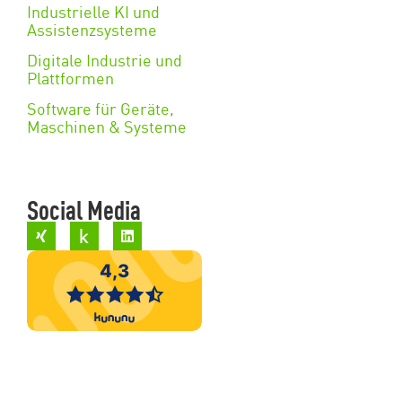
Industrielle KI und
Assistenzsysteme
Digitale Industrie und
Plattformen
Software für Geräte,
Maschinen & Systeme
Social Media