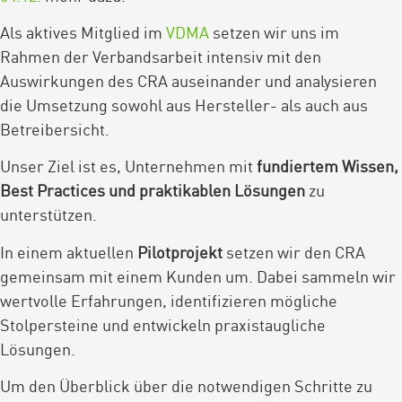
Als aktives Mitglied im
VDMA
setzen wir uns im
Rahmen der Verbandsarbeit intensiv mit den
Auswirkungen des CRA auseinander und analysieren
die Umsetzung sowohl aus Hersteller- als auch aus
Betreibersicht.
Unser Ziel ist es, Unternehmen mit
fundiertem Wissen,
Best Practices und praktikablen Lösungen
zu
unterstützen.
In einem aktuellen
Pilotprojekt
setzen wir den CRA
gemeinsam mit einem Kunden um. Dabei sammeln wir
wertvolle Erfahrungen, identifizieren mögliche
Stolpersteine und entwickeln praxistaugliche
Lösungen.
Um den Überblick über die notwendigen Schritte zu