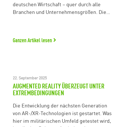
deutschen Wirtschaft – quer durch alle
Branchen und Unternehmensgrößen. Die…
Ganzen Artikel lesen
22. September 2025
AUGMENTED REALITY ÜBERZEUGT UNTER
EXTREMBEDINGUNGEN
Die Entwicklung der nächsten Generation
von AR-/XR-Technologien ist gestartet. Was
hier im militärischen Umfeld getestet wird,