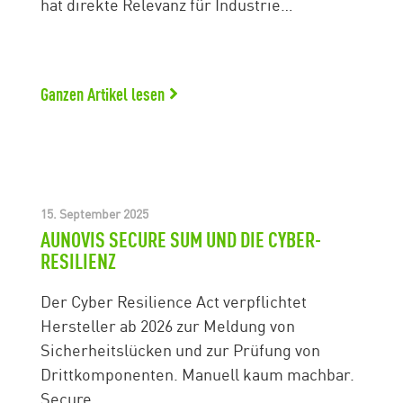
hat direkte Relevanz für Industrie…
Ganzen Artikel lesen
15. September 2025
AUNOVIS SECURE SUM UND DIE CYBER-
RESILIENZ
Der Cyber Resilience Act verpflichtet
Hersteller ab 2026 zur Meldung von
Sicherheitslücken und zur Prüfung von
Drittkomponenten. Manuell kaum machbar.
Secure…