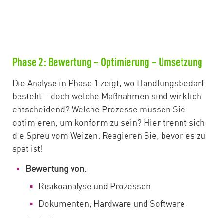
Phase 2: Bewertung – Optimierung – Umsetzung
Die Analyse in Phase 1 zeigt, wo Handlungsbedarf
besteht – doch welche Maßnahmen sind wirklich
entscheidend? Welche Prozesse müssen Sie
optimieren, um konform zu sein? Hier trennt sich
die Spreu vom Weizen: Reagieren Sie, bevor es zu
spät ist!
Bewertung von
:
Risikoanalyse und Prozessen
Dokumenten, Hardware und Software