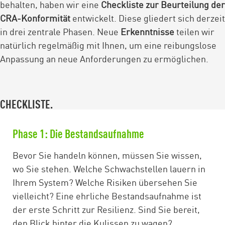
behalten, haben wir eine
Checkliste zur Beurteilung der
CRA-Konformität
entwickelt. Diese gliedert sich derzeit
in drei zentrale Phasen. Neue
Erkenntnisse
teilen wir
natürlich regelmäßig mit Ihnen, um eine reibungslose
Anpassung an neue Anforderungen zu ermöglichen.
CHECKLISTE.
Phase 1: Die Bestandsaufnahme
Bevor Sie handeln können, müssen Sie wissen,
wo Sie stehen. Welche Schwachstellen lauern in
Ihrem System? Welche Risiken übersehen Sie
vielleicht? Eine ehrliche Bestandsaufnahme ist
der erste Schritt zur Resilienz. Sind Sie bereit,
den Blick hinter die Kulissen zu wagen?