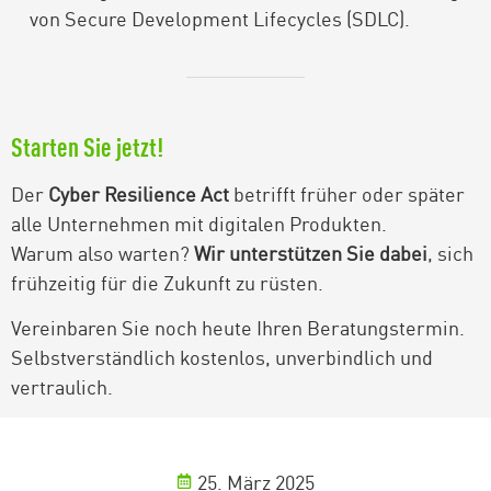
von Secure Development Lifecycles (SDLC).
Starten Sie jetzt!
Der
Cyber Resilience Act
betrifft früher oder später
alle Unternehmen mit digitalen Produkten.
Warum also warten?
Wir unterstützen Sie dabei
, sich
frühzeitig für die Zukunft zu rüsten.
Vereinbaren Sie noch heute Ihren Beratungstermin.
Selbstverständlich kostenlos, unverbindlich und
vertraulich.
25. März 2025