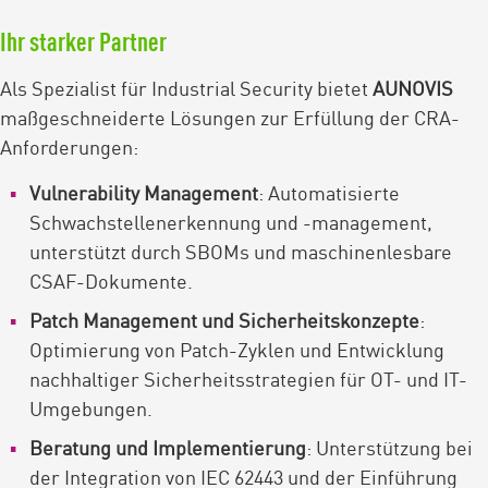
Ihr starker Partner
Als Spezialist für Industrial Security bietet
AUNOVIS
maßgeschneiderte Lösungen zur Erfüllung der CRA-
Anforderungen:
Vulnerability Management
: Automatisierte
Schwachstellenerkennung und -management,
unterstützt durch SBOMs und maschinenlesbare
CSAF-Dokumente.
Patch Management und Sicherheitskonzepte
:
Optimierung von Patch-Zyklen und Entwicklung
nachhaltiger Sicherheitsstrategien für OT- und IT-
Umgebungen.
Beratung und Implementierung
: Unterstützung bei
der Integration von IEC 62443 und der Einführung