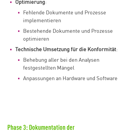
Optimierung
:
Fehlende Dokumente und Prozesse
implementieren
Bestehende Dokumente und Prozesse
optimieren
Technische Umsetzung für die Konformität
:
Behebung aller bei den Analysen
festgestellten Mängel
Anpassungen an Hardware und Software
Phase 3: Dokumentation der