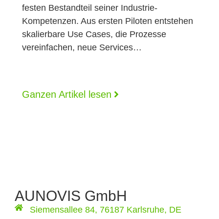
festen Bestandteil seiner Industrie-
Kompetenzen. Aus ersten Piloten entstehen
skalierbare Use Cases, die Prozesse
vereinfachen, neue Services…
Ganzen Artikel lesen
AUNOVIS GmbH
Siemensallee 84, 76187 Karlsruhe, DE