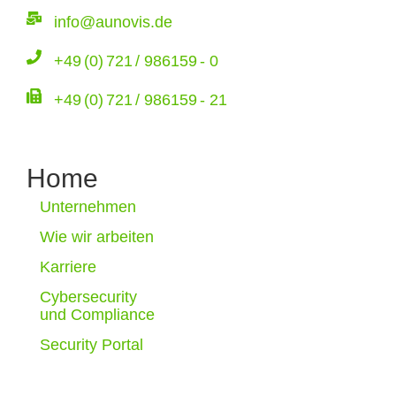
info@aunovis.de
+49 (0) 721 / 986159 - 0
+49 (0) 721 / 986159 - 21
Home
Unternehmen
Wie wir arbeiten
Karriere
Cybersecurity
und Compliance
Security Portal