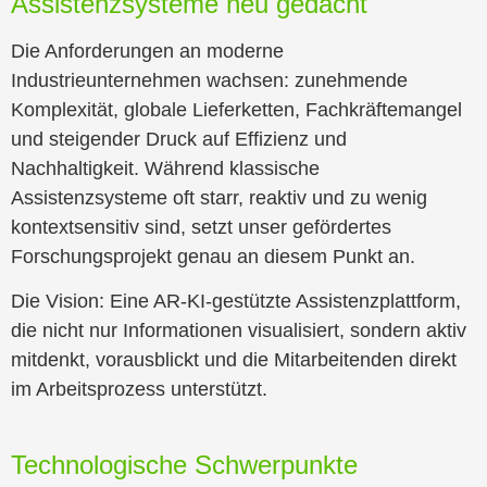
Assistenzsysteme neu gedacht
Die Anforderungen an moderne
Industrieunternehmen wachsen: zunehmende
Komplexität, globale Lieferketten, Fachkräftemangel
und steigender Druck auf Effizienz und
Nachhaltigkeit. Während klassische
Assistenzsysteme oft starr, reaktiv und zu wenig
kontextsensitiv sind, setzt unser gefördertes
Forschungsprojekt genau an diesem Punkt an.
Die Vision: Eine AR-KI-gestützte Assistenzplattform,
die nicht nur Informationen visualisiert, sondern aktiv
mitdenkt, vorausblickt und die Mitarbeitenden direkt
im Arbeitsprozess unterstützt.
Technologische Schwerpunkte