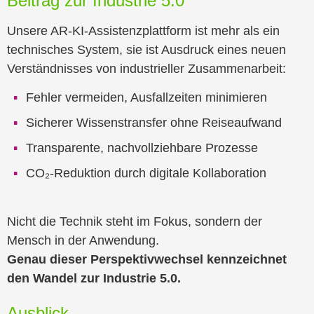
Beitrag zur Industrie 5.0
Unsere AR-KI-Assistenzplattform ist mehr als ein
technisches System, sie ist Ausdruck eines neuen
Verständnisses von industrieller Zusammenarbeit:
Fehler vermeiden, Ausfallzeiten minimieren
Sicherer Wissenstransfer ohne Reiseaufwand
Transparente, nachvollziehbare Prozesse
CO₂-Reduktion durch digitale Kollaboration
Nicht die Technik steht im Fokus, sondern der
Mensch in der Anwendung.
Genau dieser Perspektivwechsel kennzeichnet
den Wandel zur Industrie 5.0.
Ausblick