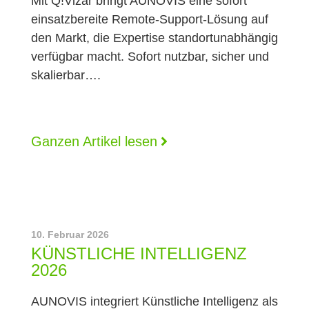
Mit Q!Vizar bringt AUNOVIS eine sofort
einsatzbereite Remote-Support-Lösung auf
den Markt, die Expertise standortunabhängig
verfügbar macht. Sofort nutzbar, sicher und
skalierbar….
Ganzen Artikel lesen
10. Februar 2026
KÜNSTLICHE INTELLIGENZ
2026
AUNOVIS integriert Künstliche Intelligenz als