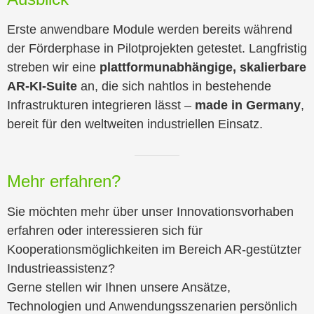
Erste anwendbare Module werden bereits während
der Förderphase in Pilotprojekten getestet. Langfristig
streben wir eine
plattformunabhängige, skalierbare
AR-KI-Suite
an, die sich nahtlos in bestehende
Infrastrukturen integrieren lässt –
made in Germany
,
bereit für den weltweiten industriellen Einsatz.
Mehr erfahren?
Sie möchten mehr über unser Innovationsvorhaben
erfahren oder interessieren sich für
Kooperationsmöglichkeiten im Bereich AR-gestützter
Industrieassistenz?
Gerne stellen wir Ihnen unsere Ansätze,
Technologien und Anwendungsszenarien persönlich