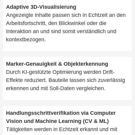
Adaptive 3D-Visualisierung
Angezeigte Inhalte passen sich in Echtzeit an den
Arbeitsfortschritt, den Blickwinkel oder die
Interaktion an und sind somit verständlich und
kontextbezogen.
Marker-Genauigkeit & Objekterkennung
Durch KI-gestützte Optimierung werden Drift-
Effekte reduziert. Bauteile lassen sich zuverlässig
erkennen und mit Soll-Daten vergleichen.
Handlungsschrittverifikation via Computer
Vision und Machine Learning (CV & ML)
Tätigkeiten werden in Echtzeit erkannt und mit