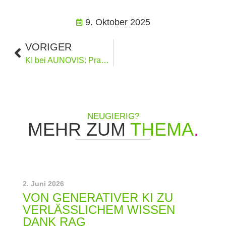
9. Oktober 2025
VORIGER
KI bei AUNOVIS: Praxisnah und Lösungsorientiert
NEUGIERIG?
MEHR ZUM
THEMA
.
2. Juni 2026
VON GENERATIVER KI ZU
VERLÄSSLICHEM WISSEN
DANK RAG