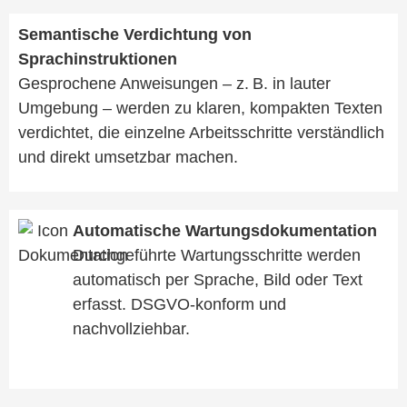
Semantische Verdichtung von
Sprachinstruktionen
Gesprochene Anweisungen – z. B. in lauter
Umgebung – werden zu klaren, kompakten Texten
verdichtet, die einzelne Arbeitsschritte verständlich
und direkt umsetzbar machen.
Automatische Wartungsdokumentation
Durchgeführte Wartungsschritte werden
automatisch per Sprache, Bild oder Text
erfasst. DSGVO-konform und
nachvollziehbar.