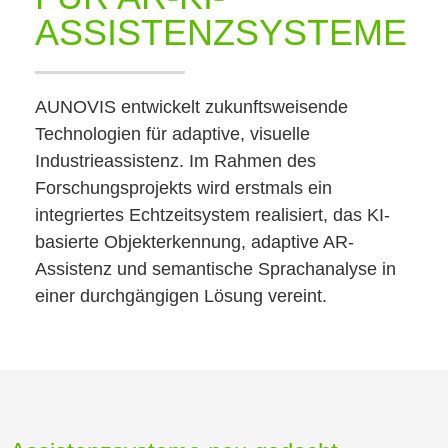
ASSISTENZSYSTEME
AUNOVIS entwickelt zukunftsweisende
Technologien für adaptive, visuelle
Industrieassistenz. Im Rahmen des
Forschungsprojekts wird erstmals ein
integriertes Echtzeitsystem realisiert, das KI-
basierte Objekterkennung, adaptive AR-
Assistenz und semantische Sprachanalyse in
einer durchgängigen Lösung vereint.