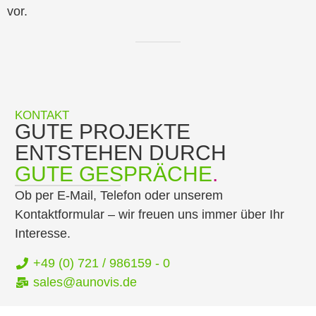
vor.
KONTAKT
GUTE PROJEKTE
ENTSTEHEN DURCH
GUTE GESPRÄCHE
.
Ob per E-Mail, Telefon oder unserem
Kontaktformular – wir freuen uns immer über Ihr
Interesse.
+49 (0) 721 / 986159 - 0
sales@aunovis.de