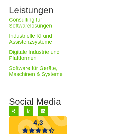
Leistungen
Consulting für
Softwarelösungen
Industrielle KI und
Assistenzsysteme
Digitale Industrie und
Plattformen
Software für Geräte,
Maschinen & Systeme
Social Media