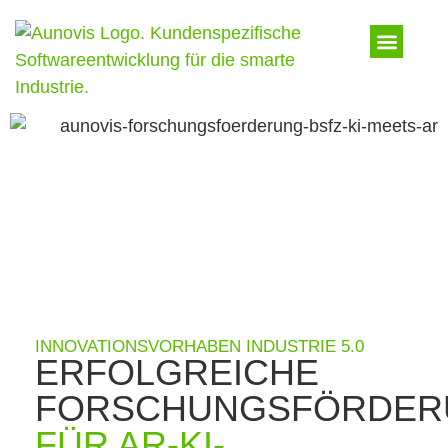
INNOVATIONSVORHABEN INDUSTRIE 5.0
ERFOLGREICHE
FORSCHUNGSFÖRDER
FÜR AR-KI-