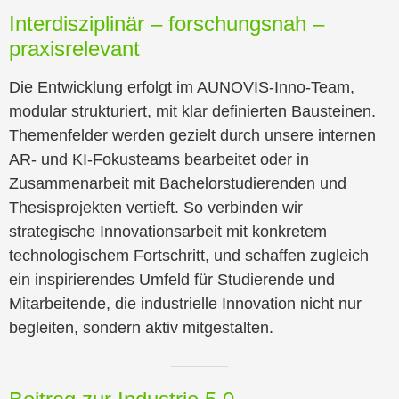
Interdisziplinär – forschungsnah –
praxisrelevant
Die Entwicklung erfolgt im AUNOVIS-Inno-Team,
modular strukturiert, mit klar definierten Bausteinen.
Themenfelder werden gezielt durch unsere internen
AR- und KI-Fokusteams bearbeitet oder in
Zusammenarbeit mit Bachelorstudierenden und
Thesisprojekten vertieft. So verbinden wir
strategische Innovationsarbeit mit konkretem
technologischem Fortschritt, und schaffen zugleich
ein inspirierendes Umfeld für Studierende und
Mitarbeitende, die industrielle Innovation nicht nur
begleiten, sondern aktiv mitgestalten.