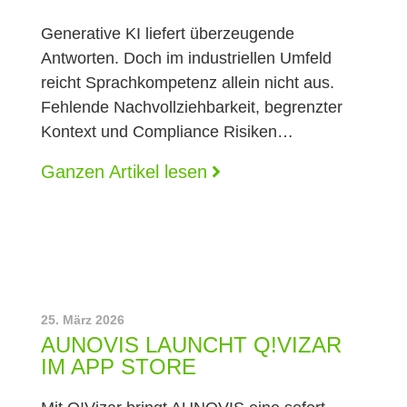
Generative KI liefert überzeugende
Antworten. Doch im industriellen Umfeld
reicht Sprachkompetenz allein nicht aus.
Fehlende Nachvollziehbarkeit, begrenzter
Kontext und Compliance Risiken…
Ganzen Artikel lesen
25. März 2026
AUNOVIS LAUNCHT Q!VIZAR
IM APP STORE