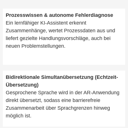
Prozesswissen & autonome Fehlerdiagnose
Ein lernfähiger KI-Assistent erkennt
Zusammenhänge, wertet Prozessdaten aus und
liefert gezielte Handlungsvorschläge, auch bei
neuen Problemstellungen.
Bidirektionale Simultanübersetzung (Echtzeit-
Übersetzung)
Gesprochene Sprache wird in der AR-Anwendung
direkt übersetzt, sodass eine barrierefreie
Zusammenarbeit über Sprachgrenzen hinweg
möglich ist.