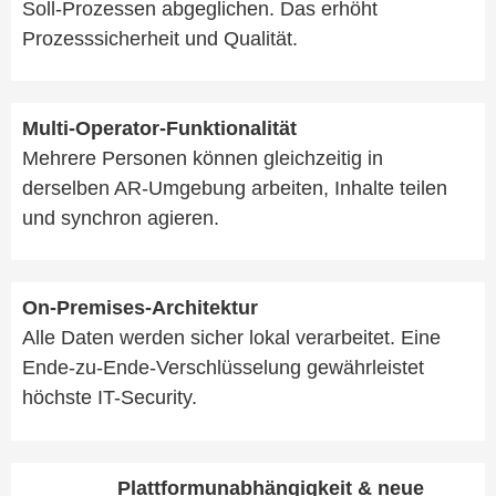
Soll-Prozessen abgeglichen. Das erhöht
Prozesssicherheit und Qualität.
Multi-Operator-Funktionalität
Mehrere Personen können gleichzeitig in
derselben AR-Umgebung arbeiten, Inhalte teilen
und synchron agieren.
On-Premises-Architektur
Alle Daten werden sicher lokal verarbeitet. Eine
Ende-zu-Ende-Verschlüsselung gewährleistet
höchste IT-Security.
Plattformunabhängigkeit & neue