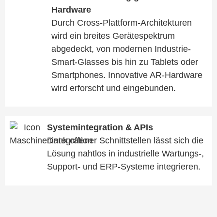
Hardware
Durch Cross-Plattform-Architekturen
wird ein breites Gerätespektrum
abgedeckt, von modernen Industrie-
Smart-Glasses bis hin zu Tablets oder
Smartphones. Innovative AR-Hardware
wird erforscht und eingebunden.
Systemintegration & APIs
Dank offener Schnittstellen lässt sich die
Lösung nahtlos in industrielle Wartungs-,
Support- und ERP-Systeme integrieren.