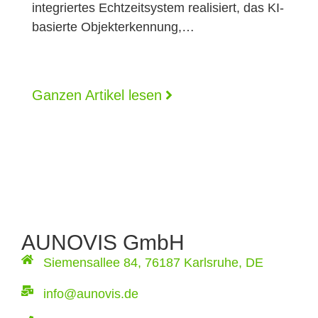
integriertes Echtzeitsystem realisiert, das KI-
basierte Objekterkennung,…
Ganzen Artikel lesen
AUNOVIS GmbH
Siemensallee 84, 76187 Karlsruhe, DE
info@aunovis.de