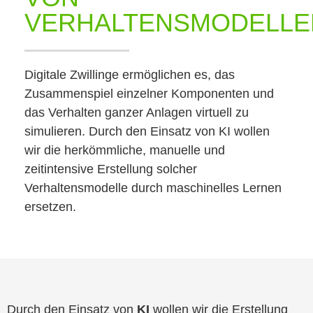
VERHALTENSMODELLE
Digitale Zwillinge ermöglichen es, das
Zusammenspiel einzelner Komponenten und
das Verhalten ganzer Anlagen virtuell zu
simulieren. Durch den Einsatz von KI wollen
wir die herkömmliche, manuelle und
zeitintensive Erstellung solcher
Verhaltensmodelle durch maschinelles Lernen
ersetzen.
Durch den Einsatz von
KI
wollen wir die Erstellung