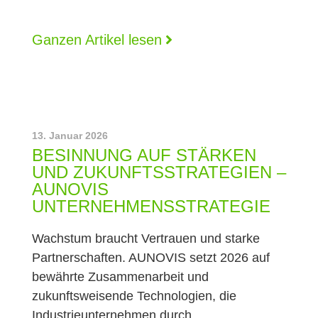
Ganzen Artikel lesen
13. Januar 2026
BESINNUNG AUF STÄRKEN
UND ZUKUNFTSSTRATEGIEN –
AUNOVIS
UNTERNEHMENSSTRATEGIE
Wachstum braucht Vertrauen und starke
Partnerschaften. AUNOVIS setzt 2026 auf
bewährte Zusammenarbeit und
zukunftsweisende Technologien, die
Industrieunternehmen durch