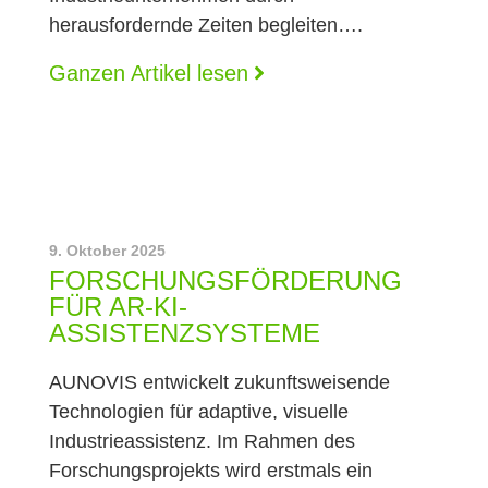
herausfordernde Zeiten begleiten….
Ganzen Artikel lesen
9. Oktober 2025
FORSCHUNGSFÖRDERUNG
FÜR AR-KI-
ASSISTENZSYSTEME
AUNOVIS entwickelt zukunftsweisende
Technologien für adaptive, visuelle
Industrieassistenz. Im Rahmen des
Forschungsprojekts wird erstmals ein