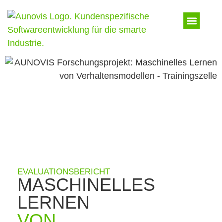
EVALUATIONSBERICHT
MASCHINELLES
LERNEN
VON