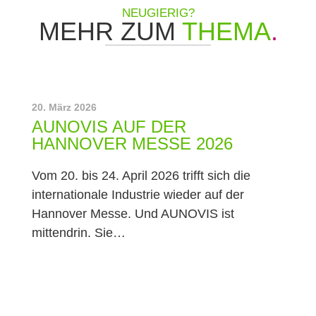
NEUGIERIG?
MEHR ZUM
THEMA
.
20. März 2026
AUNOVIS AUF DER
HANNOVER MESSE 2026
Vom 20. bis 24. April 2026 trifft sich die
internationale Industrie wieder auf der
Hannover Messe. Und AUNOVIS ist
mittendrin. Sie…