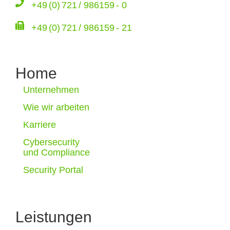
+49 (0) 721 / 986159 - 0
+49 (0) 721 / 986159 - 21
Home
Unternehmen
Wie wir arbeiten
Karriere
Cybersecurity
und Compliance
Security Portal
Leistungen