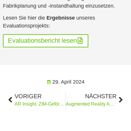
Fabrikplanung und -instandhaltung einzusetzen.
Lesen Sie hier die
Ergebnisse
unseres
Evaluationsprojekts:
Evaluationsbericht lesen
29. April 2024
VORIGER
NÄCHSTER
AR Insight. ZIM-Gefördertes Forschungsprojekt.
Augmented Reality Assistance