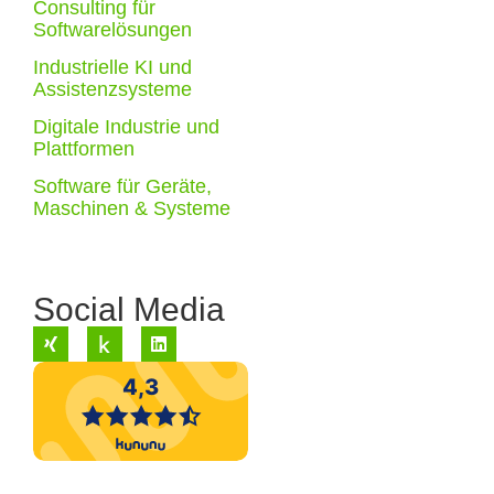
Consulting für
Softwarelösungen
Industrielle KI und
Assistenzsysteme
Digitale Industrie und
Plattformen
Software für Geräte,
Maschinen & Systeme
Social Media