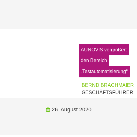
AUNOVIS vergrößert
den Bereich
„Testautomatisierung“
BERND BRACHMAIER
GESCHÄFTSFÜHRER
26. August 2020