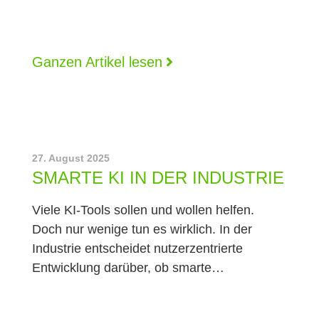
Ganzen Artikel lesen
27. August 2025
SMARTE KI IN DER INDUSTRIE
Viele KI-Tools sollen und wollen helfen.
Doch nur wenige tun es wirklich. In der
Industrie entscheidet nutzerzentrierte
Entwicklung darüber, ob smarte…