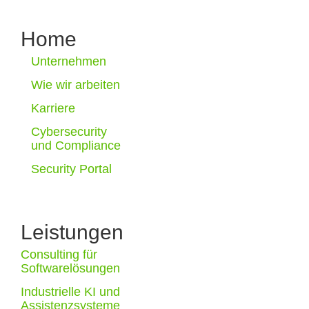
Home
Unternehmen
Wie wir arbeiten
Karriere
Cybersecurity
und Compliance
Security Portal
Leistungen
Consulting für
Softwarelösungen
Industrielle KI und
Assistenzsysteme