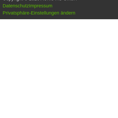
Datenschutz
Impressum
Privatsphäre-Einstellungen ändern