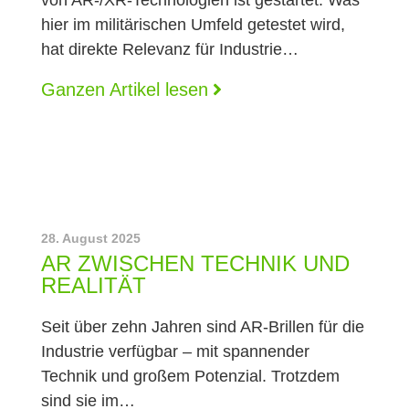
von AR-/XR-Technologien ist gestartet. Was
hier im militärischen Umfeld getestet wird,
hat direkte Relevanz für Industrie…
Ganzen Artikel lesen
28. August 2025
AR ZWISCHEN TECHNIK UND
REALITÄT
Seit über zehn Jahren sind AR-Brillen für die
Industrie verfügbar – mit spannender
Technik und großem Potenzial. Trotzdem
sind sie im…