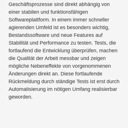
Geschäftsprozesse sind direkt abhängig von
einer stabilen und funktionsfähigen
Softwareplattform. In einem immer schneller
agierenden Umfeld ist es besonders wichtig,
Bestandssoftware und neue Features auf
Stabilität und Performance zu testen. Tests, die
fortlaufend die Entwicklung überprüfen, machen
die Qualität der Arbeit messbar und zeigen
mögliche Nebeneffekte von vorgenommenen
Änderungen direkt an. Diese fortlaufende
Rückmeldung durch ständige Tests ist erst durch
Automatisierung im nötigen Umfang realisierbar
geworden.