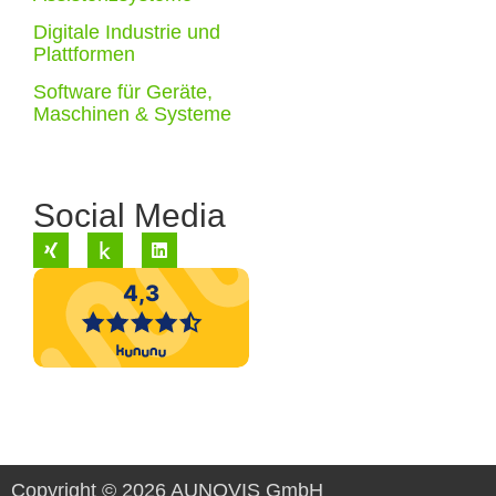
Digitale Industrie und
Plattformen
Software für Geräte,
Maschinen & Systeme
Social Media
Copyright © 2026 AUNOVIS GmbH