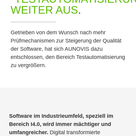
WEITER AUS
.
Getrieben von dem Wunsch nach mehr
Prüfmechanismen zur Steigerung der Qualität
der Software, hat sich AUNOVIS dazu
entschlossen, den Bereich Testautomatisierung
zu vergrößern.
Software im Industrieumfeld, speziell im
Bereich I4.0, wird immer mächtiger und
umfangreicher.
Digital transformierte