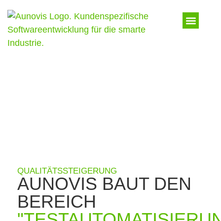
QUALITÄTSSTEIGERUNG
AUNOVIS BAUT DEN
BEREICH
"TESTAUTOMATISIERU