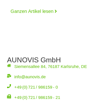
Ganzen Artikel lesen
AUNOVIS GmbH
Siemensallee 84, 76187 Karlsruhe, DE
info@aunovis.de
+49 (0) 721 / 986159 - 0
+49 (0) 721 / 986159 - 21