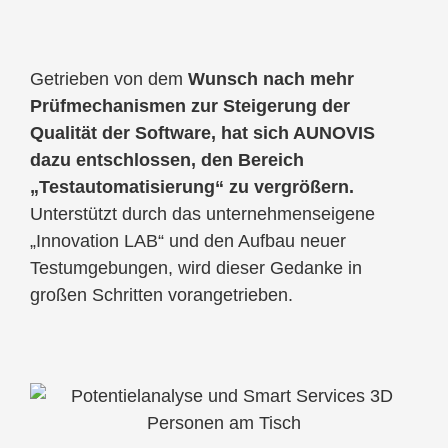
Getrieben von dem
Wunsch nach mehr
Prüfmechanismen zur Steigerung der
Qualität der Software, hat sich AUNOVIS
dazu entschlossen, den Bereich
„Testautomatisierung“ zu vergrößern.
Unterstützt durch das unternehmenseigene
„Innovation LAB“ und den Aufbau neuer
Testumgebungen, wird dieser Gedanke in
großen Schritten vorangetrieben.